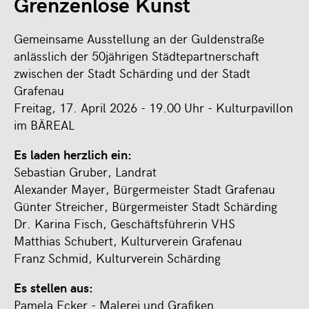
Grenzenlose Kunst
Gemeinsame Ausstellung an der Guldenstraße
anlässlich der 50jährigen Städtepartnerschaft
zwischen der Stadt Schärding und der Stadt
Grafenau
Freitag, 17. April 2026 - 19.00 Uhr - Kulturpavillon
im BÄREAL
Es laden herzlich ein:
Sebastian Gruber, Landrat
Alexander Mayer, Bürgermeister Stadt Grafenau
Günter Streicher, Bürgermeister Stadt Schärding
Dr. Karina Fisch, Geschäftsführerin VHS
Matthias Schubert, Kulturverein Grafenau
Franz Schmid, Kulturverein Schärding
Es stellen aus:
Pamela Ecker - Malerei und Grafiken