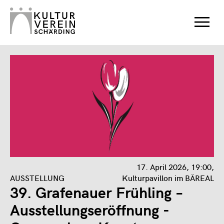
17. April 2026, 19:00,
AUSSTELLUNG
Kulturpavillon im BÄREAL
39. Grafenauer Frühling –
Ausstellungseröffnung -