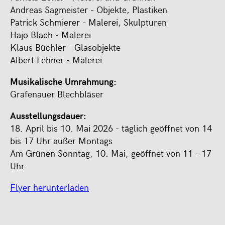
Andreas Sagmeister - Objekte, Plastiken
Patrick Schmierer - Malerei, Skulpturen
Hajo Blach - Malerei
Klaus Büchler - Glasobjekte
Albert Lehner - Malerei
Musikalische Umrahmung:
Grafenauer Blechbläser
Ausstellungsdauer:
18. April bis 10. Mai 2026 - täglich geöffnet von 14
bis 17 Uhr außer Montags
Am Grünen Sonntag, 10. Mai, geöffnet von 11 - 17
Uhr
Flyer herunterladen