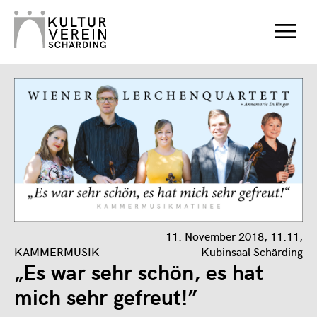
11. November 2018, 11:11,
KAMMERMUSIK
Kubinsaal Schärding
„Es war sehr schön, es hat
mich sehr gefreut!”